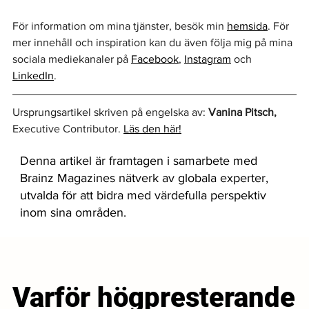
För information om mina tjänster, besök min 
hemsida
. För 
mer innehåll och inspiration kan du även följa mig på mina 
sociala mediekanaler på 
Facebook
, 
Instagram
 och 
LinkedIn
.
Ursprungsartikel skriven på engelska av: 
Vanina Pitsch,
Executive Contributor. 
Läs den här!
Denna artikel är framtagen i samarbete med
Brainz Magazines nätverk av globala experter,
utvalda för att bidra med värdefulla perspektiv
inom sina områden.
Varför högpresterande