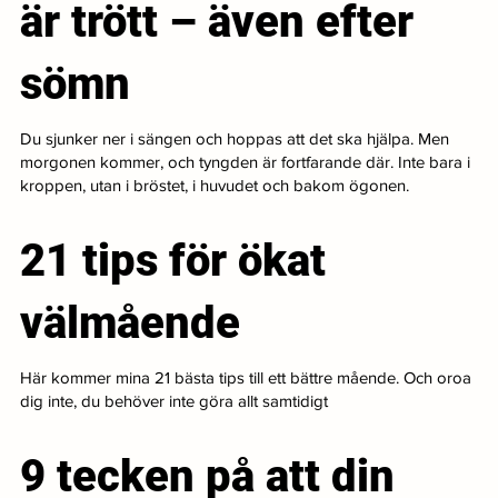
är trött – även efter
sömn
Du sjunker ner i sängen och hoppas att det ska hjälpa. Men
morgonen kommer, och tyngden är fortfarande där. Inte bara i
kroppen, utan i bröstet, i huvudet och bakom ögonen.
21 tips för ökat
välmående
Här kommer mina 21 bästa tips till ett bättre mående. Och oroa
dig inte, du behöver inte göra allt samtidigt
9 tecken på att din