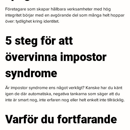
Företagare som skapar hållbara verksamheter med hög
integritet börjar med en avgörande del som många helt hoppar
över: tydlighet kring identitet.
5 steg för att
övervinna impostor
syndrome
Är impostor syndrome ens något verkligt? Kanske har du känt
igen de där automatiska, negativa tankarna som säger att du
inte är smart nog, inte erfaren nog eller helt enkelt inte tillräcklig.
Varför du fortfarande