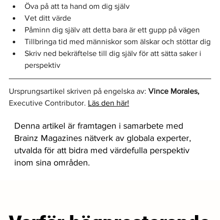
Öva på att ta hand om dig själv
Vet ditt värde
Påminn dig själv att detta bara är ett gupp på vägen
Tillbringa tid med människor som älskar och stöttar dig
Skriv ned bekräftelse till dig själv för att sätta saker i 
perspektiv
Ursprungsartikel skriven på engelska av: 
Vince Morales,
Executive Contributor. 
Läs den här!
Denna artikel är framtagen i samarbete med
Brainz Magazines nätverk av globala experter,
utvalda för att bidra med värdefulla perspektiv
inom sina områden.