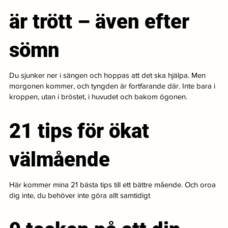
är trött – även efter
sömn
Du sjunker ner i sängen och hoppas att det ska hjälpa. Men
morgonen kommer, och tyngden är fortfarande där. Inte bara i
kroppen, utan i bröstet, i huvudet och bakom ögonen.
21 tips för ökat
välmående
Här kommer mina 21 bästa tips till ett bättre mående. Och oroa
dig inte, du behöver inte göra allt samtidigt