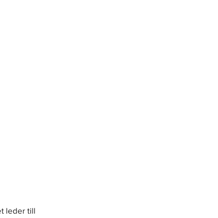
t leder till 