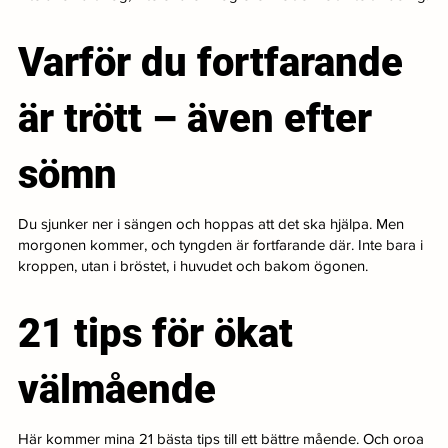
Varför du fortfarande
är trött – även efter
sömn
Du sjunker ner i sängen och hoppas att det ska hjälpa. Men
morgonen kommer, och tyngden är fortfarande där. Inte bara i
kroppen, utan i bröstet, i huvudet och bakom ögonen.
21 tips för ökat
välmående
Här kommer mina 21 bästa tips till ett bättre mående. Och oroa