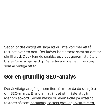
Sedan är det viktigt att säga att du inte kommer att få 
resultat över en natt. Det kräver hårt arbete samt att det tar 
sin lilla tid. Dock kan du snabba upp det genom att låta en 
bra SEO-byrå hjälpa dig. Det eftersom de vet vilka steg 
som är viktiga att ta. 
Gör en grundlig SEO-analys
Det är viktigt att gå igenom flera faktorer då du ska göra 
din SEO-analys. Bland annat är det ett måste att gå 
igenom sökord. Sedan måste du även kolla på externa 
faktorer så som 
backlinks, sociala profiler, kvalitet med 