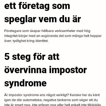
ett företag som
speglar vem du är
Företagare som skapar hållbara verksamheter med hög
integritet börjar med en avgörande del som många helt hoppar
över: tydlighet kring identitet.
5 steg för att
övervinna impostor
syndrome
Är impostor syndrome ens något verkligt? Kanske har du känt
igen de där automatiska, negativa tankarna som säger att du
inte är smart nog, inte erfaren nog eller helt enkelt inte tillräcklig.