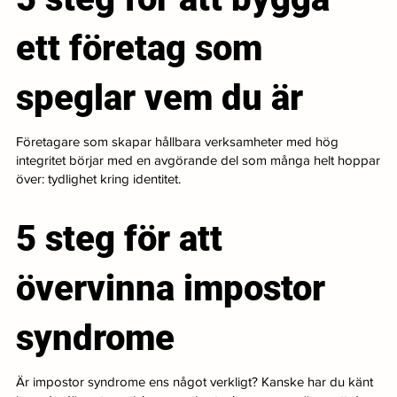
ett företag som
speglar vem du är
Företagare som skapar hållbara verksamheter med hög
integritet börjar med en avgörande del som många helt hoppar
över: tydlighet kring identitet.
5 steg för att
övervinna impostor
syndrome
Är impostor syndrome ens något verkligt? Kanske har du känt