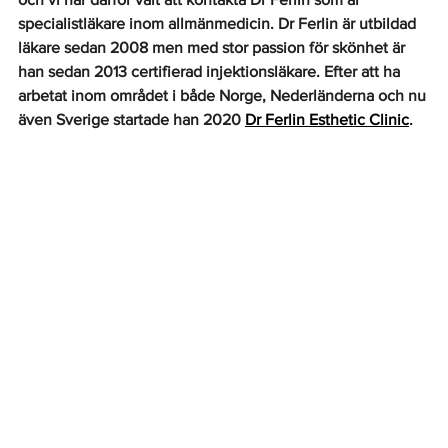
specialistläkare inom allmänmedicin. Dr Ferlin är utbildad 
läkare sedan 2008 men med stor passion för skönhet är 
han sedan 2013 certifierad injektionsläkare. Efter att ha 
arbetat inom området i både Norge, Nederländerna och nu 
även Sverige startade han 2020 
Dr Ferlin Esthetic Clinic
.