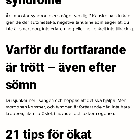
syndrome
Är impostor syndrome ens något verkligt? Kanske har du känt
igen de där automatiska, negativa tankarna som säger att du
inte är smart nog, inte erfaren nog eller helt enkelt inte tillräcklig.
Varför du fortfarande
är trött – även efter
sömn
Du sjunker ner i sängen och hoppas att det ska hjälpa. Men
morgonen kommer, och tyngden är fortfarande där. Inte bara i
kroppen, utan i bröstet, i huvudet och bakom ögonen.
21 tips för ökat