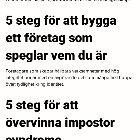
5 steg för att bygga
ett företag som
speglar vem du är
Företagare som skapar hållbara verksamheter med hög
integritet börjar med en avgörande del som många helt hoppar
över: tydlighet kring identitet.
5 steg för att
övervinna impostor