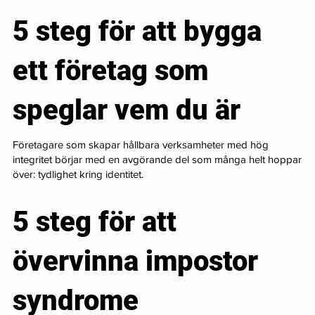
5 steg för att bygga
ett företag som
speglar vem du är
Företagare som skapar hållbara verksamheter med hög
integritet börjar med en avgörande del som många helt hoppar
över: tydlighet kring identitet.
5 steg för att
övervinna impostor
syndrome