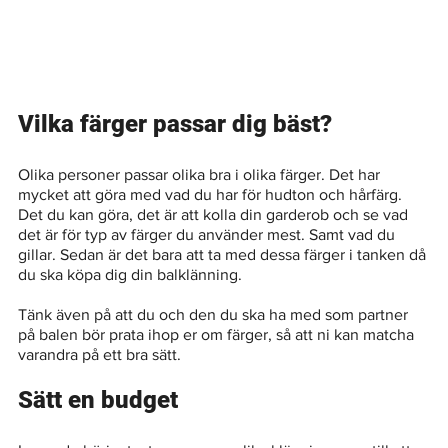
Vilka färger passar dig bäst?
Olika personer passar olika bra i olika färger. Det har 
mycket att göra med vad du har för hudton och hårfärg. 
Det du kan göra, det är att kolla din garderob och se vad 
det är för typ av färger du använder mest. Samt vad du 
gillar. Sedan är det bara att ta med dessa färger i tanken då 
du ska köpa dig din balklänning. 
Tänk även på att du och den du ska ha med som partner 
på balen bör prata ihop er om färger, så att ni kan matcha 
varandra på ett bra sätt. 
Sätt en budget