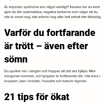
Är impostor syndrome ens något verkligt? Kanske har du känt
igen de där automatiska, negativa tankarna som säger att du
inte är smart nog, inte erfaren nog eller helt enkelt inte tillräcklig.
Varför du fortfarande
är trött – även efter
sömn
Du sjunker ner i sängen och hoppas att det ska hjälpa. Men
morgonen kommer, och tyngden är fortfarande där. Inte bara i
kroppen, utan i bröstet, i huvudet och bakom ögonen.
21 tips för ökat