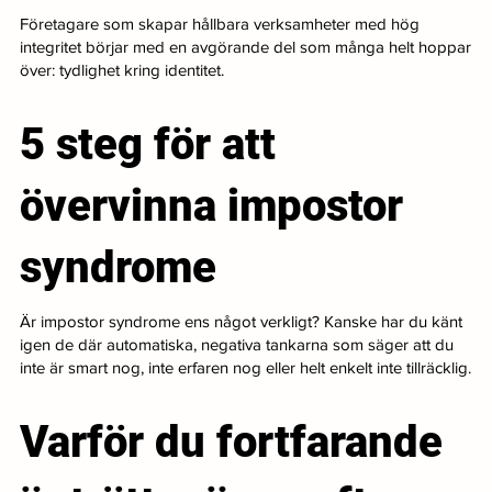
Företagare som skapar hållbara verksamheter med hög
integritet börjar med en avgörande del som många helt hoppar
över: tydlighet kring identitet.
5 steg för att
övervinna impostor
syndrome
Är impostor syndrome ens något verkligt? Kanske har du känt
igen de där automatiska, negativa tankarna som säger att du
inte är smart nog, inte erfaren nog eller helt enkelt inte tillräcklig.
Varför du fortfarande