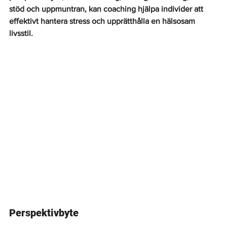
stöd och uppmuntran, kan coaching hjälpa individer att 
effektivt hantera stress och upprätthålla en hälsosam 
livsstil.
Perspektivbyte