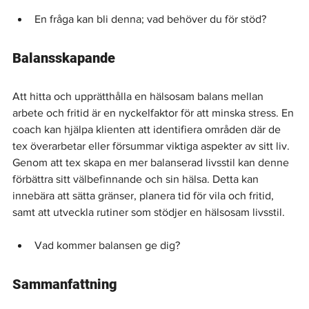
En fråga kan bli denna; vad behöver du för stöd?
Balansskapande
Att hitta och upprätthålla en hälsosam balans mellan 
arbete och fritid är en nyckelfaktor för att minska stress. En 
coach kan hjälpa klienten att identifiera områden där de 
tex överarbetar eller försummar viktiga aspekter av sitt liv. 
Genom att tex skapa en mer balanserad livsstil kan denne 
förbättra sitt välbefinnande och sin hälsa. Detta kan 
innebära att sätta gränser, planera tid för vila och fritid, 
samt att utveckla rutiner som stödjer en hälsosam livsstil.
Vad kommer balansen ge dig?
Sammanfattning