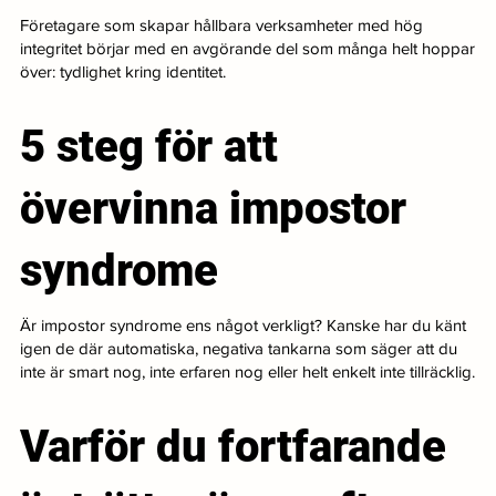
Företagare som skapar hållbara verksamheter med hög
integritet börjar med en avgörande del som många helt hoppar
över: tydlighet kring identitet.
5 steg för att
övervinna impostor
syndrome
Är impostor syndrome ens något verkligt? Kanske har du känt
igen de där automatiska, negativa tankarna som säger att du
inte är smart nog, inte erfaren nog eller helt enkelt inte tillräcklig.
Varför du fortfarande