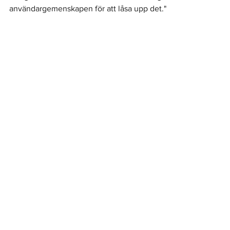
användargemenskapen för att låsa upp det."