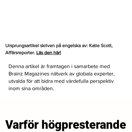
Ursprungsartikel skriven på engelska av: Katie Scott, 
Affärsreporter. 
Läs den här!
Denna artikel är framtagen i samarbete med
Brainz Magazines nätverk av globala experter,
utvalda för att bidra med värdefulla perspektiv
inom sina områden.
Varför högpresterande