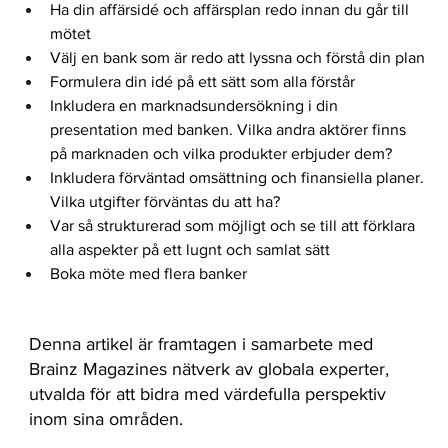
Ha din affärsidé och affärsplan redo innan du går till 
mötet 
Välj en bank som är redo att lyssna och förstå din plan
Formulera din idé på ett sätt som alla förstår
Inkludera en marknadsundersökning i din 
presentation med banken. Vilka andra aktörer finns 
på marknaden och vilka produkter erbjuder dem?
Inkludera förväntad omsättning och finansiella planer. 
Vilka utgifter förväntas du att ha? 
Var så strukturerad som möjligt och se till att förklara 
alla aspekter på ett lugnt och samlat sätt
Boka möte med flera banker
Denna artikel är framtagen i samarbete med
Brainz Magazines nätverk av globala experter,
utvalda för att bidra med värdefulla perspektiv
inom sina områden.