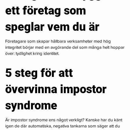
ett företag som
speglar vem du är
Företagare som skapar hållbara verksamheter med hög
integritet börjar med en avgörande del som många helt hoppar
över: tydlighet kring identitet.
5 steg för att
övervinna impostor
syndrome
Är impostor syndrome ens något verkligt? Kanske har du känt
igen de där automatiska, negativa tankarna som säger att du