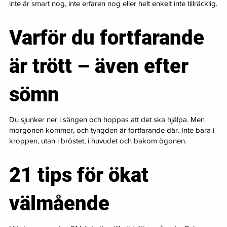
inte är smart nog, inte erfaren nog eller helt enkelt inte tillräcklig.
Varför du fortfarande
är trött – även efter
sömn
Du sjunker ner i sängen och hoppas att det ska hjälpa. Men
morgonen kommer, och tyngden är fortfarande där. Inte bara i
kroppen, utan i bröstet, i huvudet och bakom ögonen.
21 tips för ökat
välmående