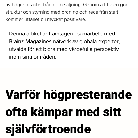
av högre intäkter från er försäljning. Genom att ha en god 
struktur och styrning med ordning och reda från start 
kommer utfallet bli mycket positivare.
Denna artikel är framtagen i samarbete med
Brainz Magazines nätverk av globala experter,
utvalda för att bidra med värdefulla perspektiv
inom sina områden.
Varför högpresterande
ofta kämpar med sitt
självförtroende