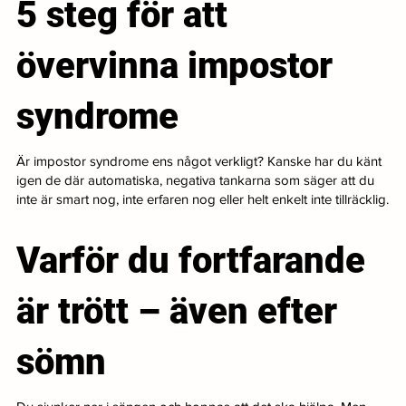
5 steg för att
övervinna impostor
syndrome
Är impostor syndrome ens något verkligt? Kanske har du känt
igen de där automatiska, negativa tankarna som säger att du
inte är smart nog, inte erfaren nog eller helt enkelt inte tillräcklig.
Varför du fortfarande
är trött – även efter
sömn