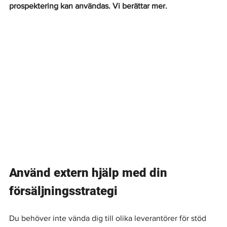
prospektering kan användas. Vi berättar mer.
Använd extern hjälp med din 
försäljningsstrategi
Du behöver inte vända dig till olika leverantörer för stöd 