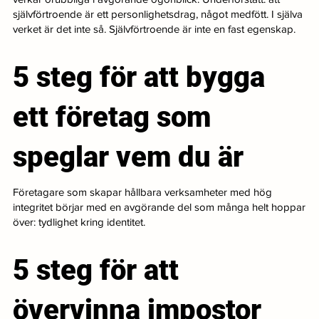
självförtroende är ett personlighetsdrag, något medfött. I själva
verket är det inte så. Självförtroende är inte en fast egenskap.
5 steg för att bygga
ett företag som
speglar vem du är
Företagare som skapar hållbara verksamheter med hög
integritet börjar med en avgörande del som många helt hoppar
över: tydlighet kring identitet.
5 steg för att
övervinna impostor