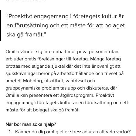
"Proaktivt engagemang i företagets kultur är 
en förutsättning och ett måste för att bolaget 
ska gå framåt."
Omilia vänder sig inte enbart mot privatpersoner utan 
erbjuder gratis föreläsningar till företag. Många företag 
brottas med stigande sjuktal där det inte är ovanligt att 
sjukskrivningar beror på arbetsförhållande och trivsel på 
arbetet. Mobbing, utsatthet, vantrivsel och 
gruppdynamiska problem tas upp och diskuteras, där 
Omilia kan presentera ett åtgärdsprogram. Proaktivt 
engagemang i företagets kultur är en förutsättning och ett 
måste för att bolaget ska gå framåt.
När bör man söka hjälp?
Känner du dig orolig eller stressad utan att veta varför?