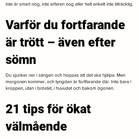
inte är smart nog, inte erfaren nog eller helt enkelt inte tillräcklig.
Varför du fortfarande
är trött – även efter
sömn
Du sjunker ner i sängen och hoppas att det ska hjälpa. Men
morgonen kommer, och tyngden är fortfarande där. Inte bara i
kroppen, utan i bröstet, i huvudet och bakom ögonen.
21 tips för ökat
välmående