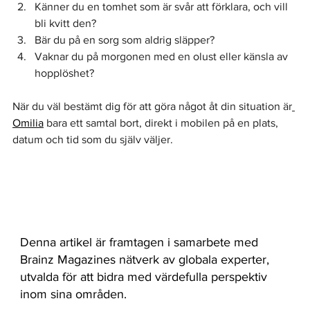
Känner du en tomhet som är svår att förklara, och vill 
bli kvitt den?
Bär du på en sorg som aldrig släpper?
Vaknar du på morgonen med en olust eller känsla av 
hopplöshet?
När du väl bestämt dig för att göra något åt din situation är
Omilia
 bara ett samtal bort, direkt i mobilen på en plats, 
datum och tid som du själv väljer.
Denna artikel är framtagen i samarbete med
Brainz Magazines nätverk av globala experter,
utvalda för att bidra med värdefulla perspektiv
inom sina områden.