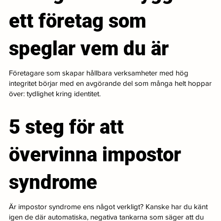
ett företag som
speglar vem du är
Företagare som skapar hållbara verksamheter med hög
integritet börjar med en avgörande del som många helt hoppar
över: tydlighet kring identitet.
5 steg för att
övervinna impostor
syndrome
Är impostor syndrome ens något verkligt? Kanske har du känt
igen de där automatiska, negativa tankarna som säger att du