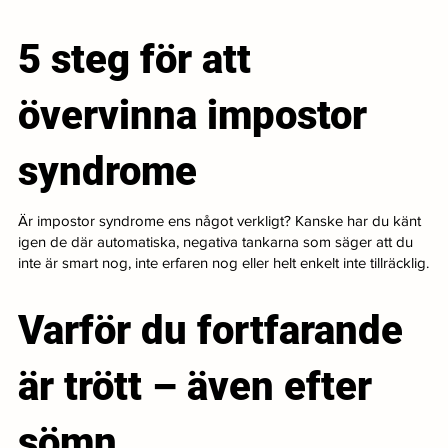
5 steg för att
övervinna impostor
syndrome
Är impostor syndrome ens något verkligt? Kanske har du känt
igen de där automatiska, negativa tankarna som säger att du
inte är smart nog, inte erfaren nog eller helt enkelt inte tillräcklig.
Varför du fortfarande
är trött – även efter
sömn