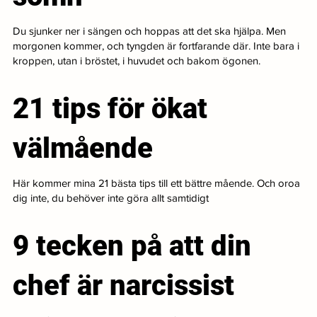
Du sjunker ner i sängen och hoppas att det ska hjälpa. Men
morgonen kommer, och tyngden är fortfarande där. Inte bara i
kroppen, utan i bröstet, i huvudet och bakom ögonen.
21 tips för ökat
välmående
Här kommer mina 21 bästa tips till ett bättre mående. Och oroa
dig inte, du behöver inte göra allt samtidigt
9 tecken på att din
chef är narcissist