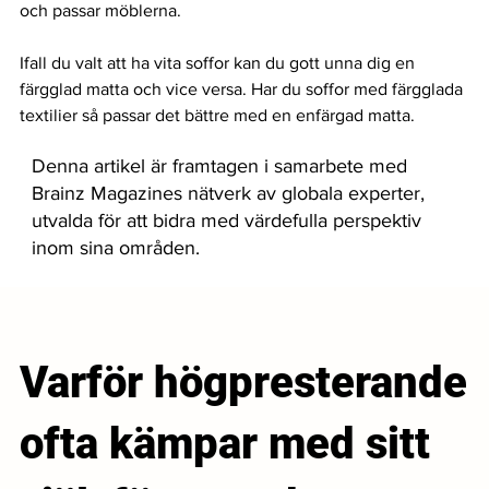
och passar möblerna. 
Ifall du valt att ha vita soffor kan du gott unna dig en 
färgglad matta och vice versa. Har du soffor med färgglada 
textilier så passar det bättre med en enfärgad matta. 
Denna artikel är framtagen i samarbete med
Brainz Magazines nätverk av globala experter,
utvalda för att bidra med värdefulla perspektiv
inom sina områden.
Varför högpresterande
ofta kämpar med sitt