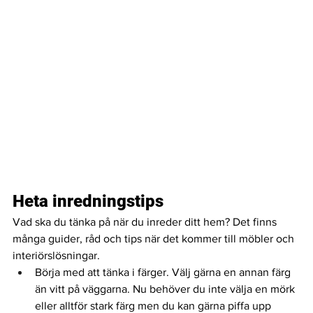
Heta inredningstips 
Vad ska du tänka på när du inreder ditt hem? Det finns 
många guider, råd och tips när det kommer till möbler och 
interiörslösningar. 
Börja med att tänka i färger. Välj gärna en annan färg 
än vitt på väggarna. Nu behöver du inte välja en mörk 
eller alltför stark färg men du kan gärna piffa upp 