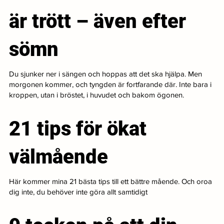
är trött – även efter
sömn
Du sjunker ner i sängen och hoppas att det ska hjälpa. Men
morgonen kommer, och tyngden är fortfarande där. Inte bara i
kroppen, utan i bröstet, i huvudet och bakom ögonen.
21 tips för ökat
välmående
Här kommer mina 21 bästa tips till ett bättre mående. Och oroa
dig inte, du behöver inte göra allt samtidigt