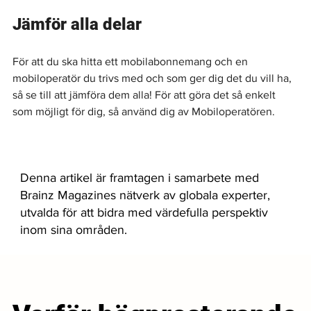
Jämför alla delar
För att du ska hitta ett mobilabonnemang och en 
mobiloperatör du trivs med och som ger dig det du vill ha, 
så se till att jämföra dem alla! För att göra det så enkelt 
som möjligt för dig, så använd dig av Mobiloperatören.
Denna artikel är framtagen i samarbete med
Brainz Magazines nätverk av globala experter,
utvalda för att bidra med värdefulla perspektiv
inom sina områden.