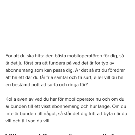
För att du ska hitta den bästa mobiloperatören för dig, så 
är det ju först bra att fundera på vad det är för typ av 
abonnemang som kan passa dig. Är det så att du föredrar 
att ha ett där du får fria samtal och fri surf, eller vill du ha 
en bestämd pott att surfa och ringa för?
Kolla även av vad du har för mobiloperatör nu och om du 
är bunden till ett visst abonnemang och hur länge. Om du 
inte är bunden till något, så står det dig fritt att byta när du 
vill och till vad du vill.