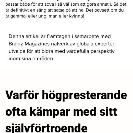
passar både för att sova i så väl som att göra annat i. Så det 
är definitivt en säng att satsa på att ha. Det oavsett om du 
är gammal eller ung, man eller kvinna!
Denna artikel är framtagen i samarbete med
Brainz Magazines nätverk av globala experter,
utvalda för att bidra med värdefulla perspektiv
inom sina områden.
Varför högpresterande
ofta kämpar med sitt
självförtroende