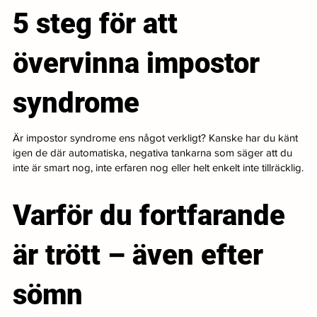
5 steg för att
övervinna impostor
syndrome
Är impostor syndrome ens något verkligt? Kanske har du känt
igen de där automatiska, negativa tankarna som säger att du
inte är smart nog, inte erfaren nog eller helt enkelt inte tillräcklig.
Varför du fortfarande
är trött – även efter
sömn