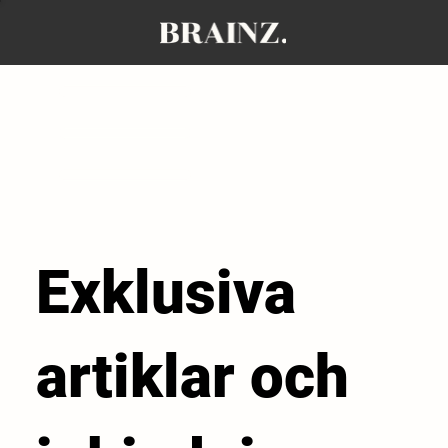
Exklusiva
artiklar och