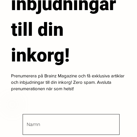
inbjudningar
till din
inkorg!
Prenumerera på Brainz Magazine och få exklusiva artiklar
och inbjudningar till din inkorg! Zero spam. Avsluta
prenumerationen när som helst!