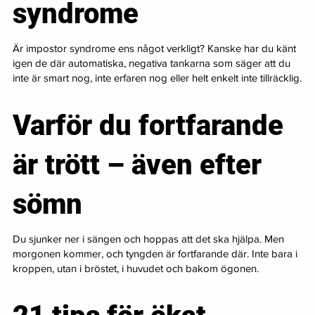
syndrome
Är impostor syndrome ens något verkligt? Kanske har du känt
igen de där automatiska, negativa tankarna som säger att du
inte är smart nog, inte erfaren nog eller helt enkelt inte tillräcklig.
Varför du fortfarande
är trött – även efter
sömn
Du sjunker ner i sängen och hoppas att det ska hjälpa. Men
morgonen kommer, och tyngden är fortfarande där. Inte bara i
kroppen, utan i bröstet, i huvudet och bakom ögonen.