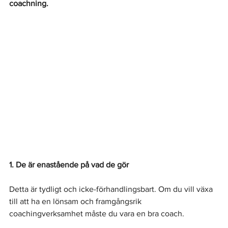
coachning.
1. De är enastående på vad de gör
Detta är tydligt och icke-förhandlingsbart. Om du vill växa 
till att ha en lönsam och framgångsrik 
coachingverksamhet måste du vara en bra coach.