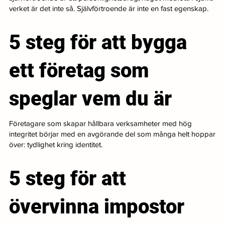
verket är det inte så. Självförtroende är inte en fast egenskap.
5 steg för att bygga
ett företag som
speglar vem du är
Företagare som skapar hållbara verksamheter med hög
integritet börjar med en avgörande del som många helt hoppar
över: tydlighet kring identitet.
5 steg för att
övervinna impostor