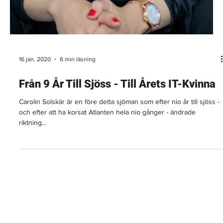
16 jan. 2020
6 min läsning
Från 9 År Till Sjöss - Till Årets IT-Kvinna
Carolin Solskär är en före detta sjöman som efter nio år till sjöss -
och efter att ha korsat Atlanten hela nio gånger - ändrade
riktning...