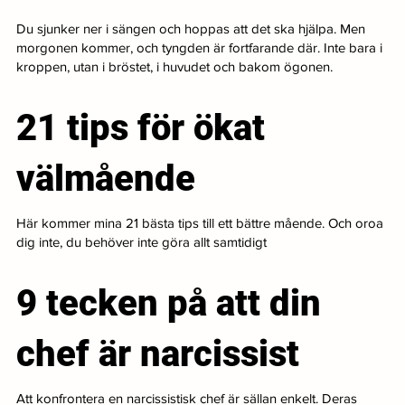
Du sjunker ner i sängen och hoppas att det ska hjälpa. Men
morgonen kommer, och tyngden är fortfarande där. Inte bara i
kroppen, utan i bröstet, i huvudet och bakom ögonen.
21 tips för ökat
välmående
Här kommer mina 21 bästa tips till ett bättre mående. Och oroa
dig inte, du behöver inte göra allt samtidigt
9 tecken på att din
chef är narcissist
Att konfrontera en narcissistisk chef är sällan enkelt. Deras