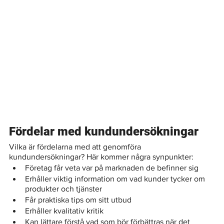
Fördelar med kundundersökningar
Vilka är fördelarna med att genomföra 
kundundersökningar? Här kommer några synpunkter:
Företag får veta var på marknaden de befinner sig
Erhåller viktig information om vad kunder tycker om 
produkter och tjänster
Får praktiska tips om sitt utbud
Erhåller kvalitativ kritik
Kan lättare förstå vad som bör förbättras när det 