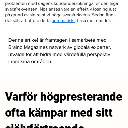
problemen med dagens kundundersökningar är den låga 
svarsfrekvensen. Nps anses vara en effektiv lösning just 
på grund av sin relativt höga svarsfrekvens. Sedan finns 
det sätt att utföra detta 
automatiskt
. Läsa mer om det.
Denna artikel är framtagen i samarbete med
Brainz Magazines nätverk av globala experter,
utvalda för att bidra med värdefulla perspektiv
inom sina områden.
Varför högpresterande
ofta kämpar med sitt