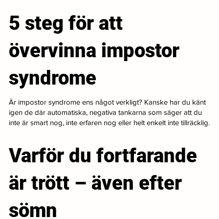
5 steg för att
övervinna impostor
syndrome
Är impostor syndrome ens något verkligt? Kanske har du känt
igen de där automatiska, negativa tankarna som säger att du
inte är smart nog, inte erfaren nog eller helt enkelt inte tillräcklig.
Varför du fortfarande
är trött – även efter
sömn