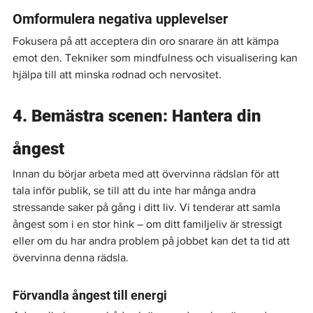
Omformulera negativa upplevelser
Fokusera på att acceptera din oro snarare än att kämpa 
emot den. Tekniker som mindfulness och visualisering kan 
hjälpa till att minska rodnad och nervositet.
4. Bemästra scenen: Hantera din 
ångest
Innan du börjar arbeta med att övervinna rädslan för att 
tala inför publik, se till att du inte har många andra 
stressande saker på gång i ditt liv. Vi tenderar att samla 
ångest som i en stor hink – om ditt familjeliv är stressigt 
eller om du har andra problem på jobbet kan det ta tid att 
övervinna denna rädsla.
Förvandla ångest till energi