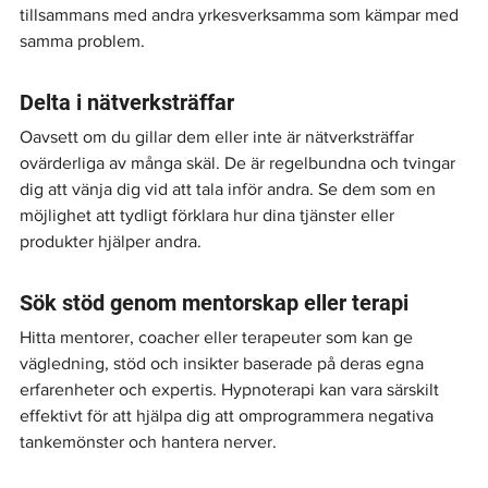
tillsammans med andra yrkesverksamma som kämpar med 
samma problem.
Delta i nätverksträffar
Oavsett om du gillar dem eller inte är nätverksträffar 
ovärderliga av många skäl. De är regelbundna och tvingar 
dig att vänja dig vid att tala inför andra. Se dem som en 
möjlighet att tydligt förklara hur dina tjänster eller 
produkter hjälper andra.
Sök stöd genom mentorskap eller terapi
Hitta mentorer, coacher eller terapeuter som kan ge 
vägledning, stöd och insikter baserade på deras egna 
erfarenheter och expertis. Hypnoterapi kan vara särskilt 
effektivt för att hjälpa dig att omprogrammera negativa 
tankemönster och hantera nerver.