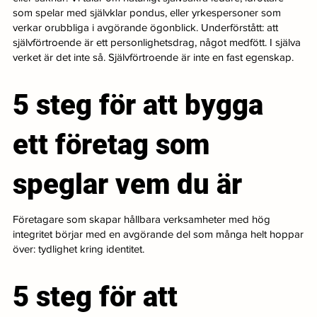
som spelar med självklar pondus, eller yrkespersoner som
verkar orubbliga i avgörande ögonblick. Underförstått: att
självförtroende är ett personlighetsdrag, något medfött. I själva
verket är det inte så. Självförtroende är inte en fast egenskap.
5 steg för att bygga
ett företag som
speglar vem du är
Företagare som skapar hållbara verksamheter med hög
integritet börjar med en avgörande del som många helt hoppar
över: tydlighet kring identitet.
5 steg för att