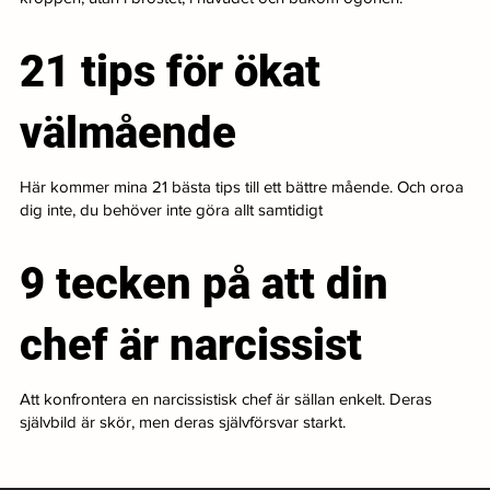
21 tips för ökat
välmående
Här kommer mina 21 bästa tips till ett bättre mående. Och oroa
dig inte, du behöver inte göra allt samtidigt
9 tecken på att din
chef är narcissist
Att konfrontera en narcissistisk chef är sällan enkelt. Deras
självbild är skör, men deras självförsvar starkt.