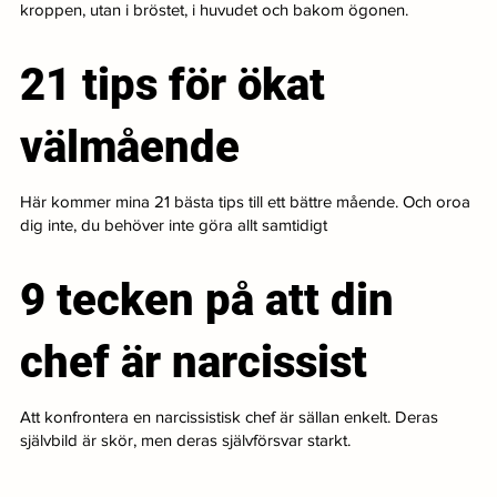
kroppen, utan i bröstet, i huvudet och bakom ögonen.
21 tips för ökat
välmående
Här kommer mina 21 bästa tips till ett bättre mående. Och oroa
dig inte, du behöver inte göra allt samtidigt
9 tecken på att din
chef är narcissist
Att konfrontera en narcissistisk chef är sällan enkelt. Deras
självbild är skör, men deras självförsvar starkt.