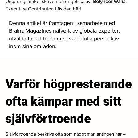
Ursprungsartikel skriven på engelska av: 
Belynder Walia,
Executive Contributor. 
Läs den här!
Denna artikel är framtagen i samarbete med
Brainz Magazines nätverk av globala experter,
utvalda för att bidra med värdefulla perspektiv
inom sina områden.
Varför högpresterande
ofta kämpar med sitt
självförtroende
Självförtroende beskrivs ofta som något man antingen har –