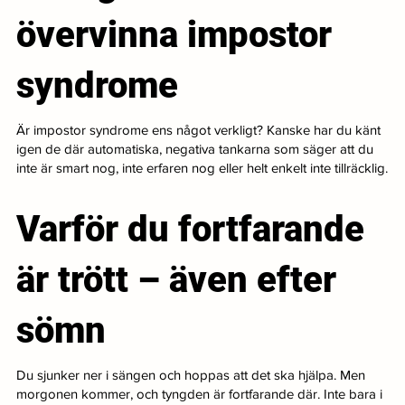
övervinna impostor
syndrome
Är impostor syndrome ens något verkligt? Kanske har du känt
igen de där automatiska, negativa tankarna som säger att du
inte är smart nog, inte erfaren nog eller helt enkelt inte tillräcklig.
Varför du fortfarande
är trött – även efter
sömn
Du sjunker ner i sängen och hoppas att det ska hjälpa. Men
morgonen kommer, och tyngden är fortfarande där. Inte bara i