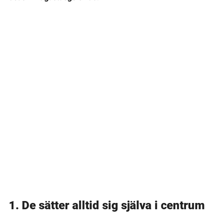
1. De sätter alltid sig själva i centrum