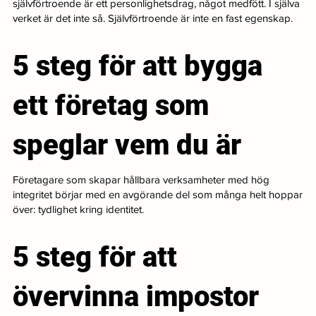
självförtroende är ett personlighetsdrag, något medfött. I själva
verket är det inte så. Självförtroende är inte en fast egenskap.
5 steg för att bygga
ett företag som
speglar vem du är
Företagare som skapar hållbara verksamheter med hög
integritet börjar med en avgörande del som många helt hoppar
över: tydlighet kring identitet.
5 steg för att
övervinna impostor