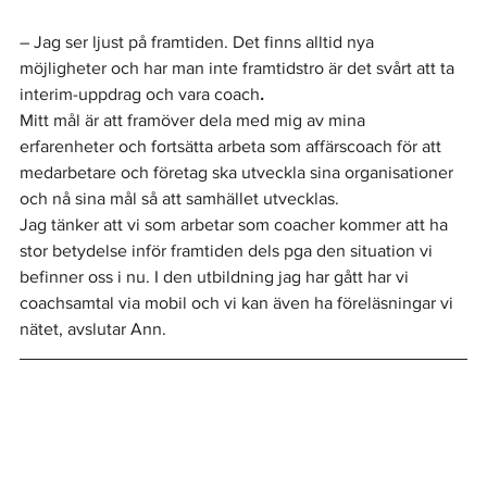
– Jag ser ljust på framtiden. Det finns alltid nya 
möjligheter och har man inte framtidstro är det svårt att ta 
interim-uppdrag och vara coach
.
Mitt mål är att framöver dela med mig av mina 
erfarenheter och fortsätta arbeta som affärscoach för att 
medarbetare och företag ska utveckla sina organisationer 
och nå sina mål så att samhället utvecklas.
Jag tänker att vi som arbetar som coacher kommer att ha 
stor betydelse inför framtiden dels pga den situation vi 
befinner oss i nu. I den utbildning jag har gått har vi 
coachsamtal via mobil och vi kan även ha föreläsningar vi 
nätet, avslutar Ann. 