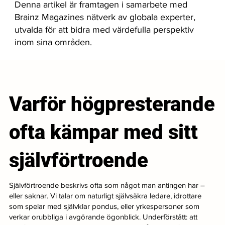
Denna artikel är framtagen i samarbete med
Brainz Magazines nätverk av globala experter,
utvalda för att bidra med värdefulla perspektiv
inom sina områden.
Varför högpresterande
ofta kämpar med sitt
självförtroende
Självförtroende beskrivs ofta som något man antingen har –
eller saknar. Vi talar om naturligt självsäkra ledare, idrottare
som spelar med självklar pondus, eller yrkespersoner som
verkar orubbliga i avgörande ögonblick. Underförstått: att