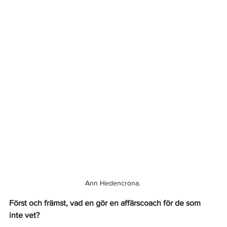
Ann Hedencrona. 
Först och främst, vad en gör en affärscoach för de som 
inte vet? 