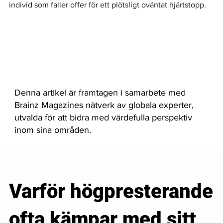
individ som faller offer för ett plötsligt oväntat hjärtstopp.
Denna artikel är framtagen i samarbete med
Brainz Magazines nätverk av globala experter,
utvalda för att bidra med värdefulla perspektiv
inom sina områden.
Varför högpresterande
ofta kämpar med sitt