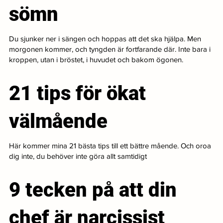
sömn
Du sjunker ner i sängen och hoppas att det ska hjälpa. Men
morgonen kommer, och tyngden är fortfarande där. Inte bara i
kroppen, utan i bröstet, i huvudet och bakom ögonen.
21 tips för ökat
välmående
Här kommer mina 21 bästa tips till ett bättre mående. Och oroa
dig inte, du behöver inte göra allt samtidigt
9 tecken på att din
chef är narcissist