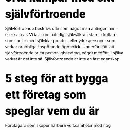
självförtroende
Självförtroende beskrivs ofta som något man antingen har –
eller saknar. Vi talar om naturligt självsäkra ledare, idrottare
som spelar med självklar pondus, eller yrkespersoner som
verkar orubbliga i avgörande ögonblick. Underförstått: att
självförtroende är ett personlighetsdrag, något medfött. I själva
verket är det inte så. Självförtroende är inte en fast egenskap.
5 steg för att bygga
ett företag som
speglar vem du är
Företagare som skapar hållbara verksamheter med hög