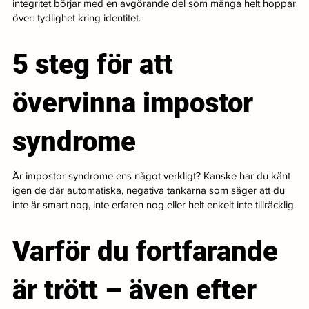
integritet börjar med en avgörande del som många helt hoppar
över: tydlighet kring identitet.
5 steg för att
övervinna impostor
syndrome
Är impostor syndrome ens något verkligt? Kanske har du känt
igen de där automatiska, negativa tankarna som säger att du
inte är smart nog, inte erfaren nog eller helt enkelt inte tillräcklig.
Varför du fortfarande
är trött – även efter