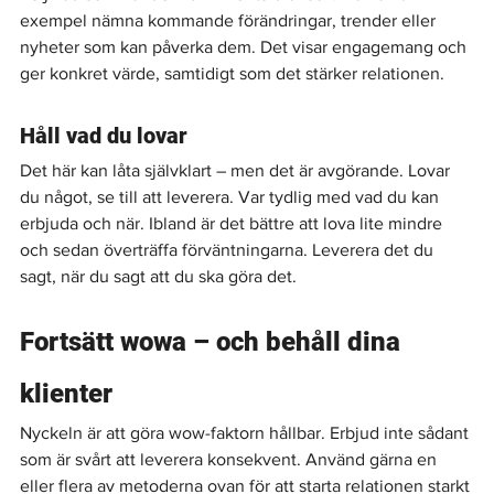
exempel nämna kommande förändringar, trender eller 
nyheter som kan påverka dem. Det visar engagemang och 
ger konkret värde, samtidigt som det stärker relationen.
Håll vad du lovar
Det här kan låta självklart – men det är avgörande. Lovar 
du något, se till att leverera. Var tydlig med vad du kan 
erbjuda och när. Ibland är det bättre att lova lite mindre 
och sedan överträffa förväntningarna. Leverera det du 
sagt, när du sagt att du ska göra det.
Fortsätt wowa – och behåll dina 
klienter
Nyckeln är att göra wow-faktorn hållbar. Erbjud inte sådant 
som är svårt att leverera konsekvent. Använd gärna en 
eller flera av metoderna ovan för att starta relationen starkt 