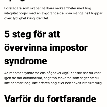
Företagare som skapar hållbara verksamheter med hög
integritet börjar med en avgörande del som många helt hoppar
över: tydlighet kring identitet.
5 steg för att
övervinna impostor
syndrome
Är impostor syndrome ens något verkligt? Kanske har du känt
igen de där automatiska, negativa tankarna som säger att du
inte är smart nog, inte erfaren nog eller helt enkelt inte tillräcklig.
Varför du fortfarande