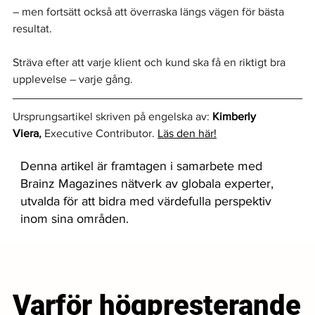
– men fortsätt också att överraska längs vägen för bästa 
resultat.
Sträva efter att varje klient och kund ska få en riktigt bra 
upplevelse – varje gång.
Ursprungsartikel skriven på engelska av: 
Kimberly 
Viera
,
 Executive Contributor. 
Läs den här!
Denna artikel är framtagen i samarbete med
Brainz Magazines nätverk av globala experter,
utvalda för att bidra med värdefulla perspektiv
inom sina områden.
Varför högpresterande