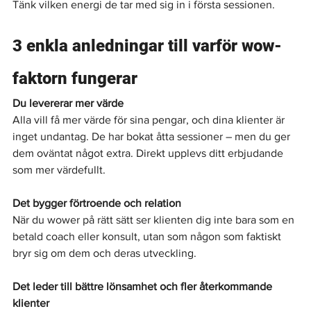
Tänk vilken energi de tar med sig in i första sessionen.
3 enkla anledningar till varför wow-
faktorn fungerar
Du levererar mer värde
Alla vill få mer värde för sina pengar, och dina klienter är 
inget undantag. De har bokat åtta sessioner – men du ger 
dem oväntat något extra. Direkt upplevs ditt erbjudande 
som mer värdefullt.
Det bygger förtroende och relation
När du wower på rätt sätt ser klienten dig inte bara som en 
betald coach eller konsult, utan som någon som faktiskt 
bryr sig om dem och deras utveckling.
Det leder till bättre lönsamhet och fler återkommande 
klienter