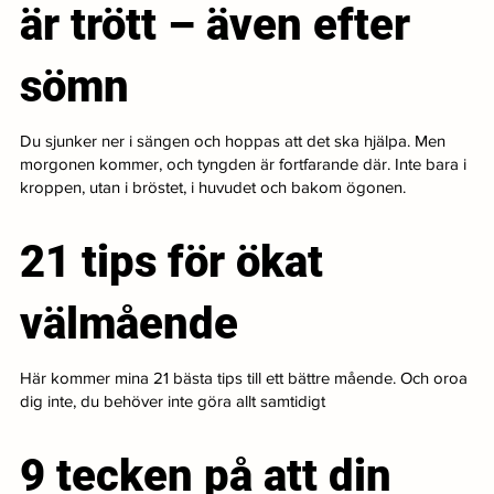
är trött – även efter
sömn
Du sjunker ner i sängen och hoppas att det ska hjälpa. Men
morgonen kommer, och tyngden är fortfarande där. Inte bara i
kroppen, utan i bröstet, i huvudet och bakom ögonen.
21 tips för ökat
välmående
Här kommer mina 21 bästa tips till ett bättre mående. Och oroa
dig inte, du behöver inte göra allt samtidigt
9 tecken på att din