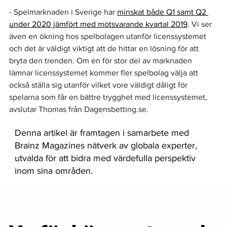
- Spelmarknaden i Sverige har 
minskat både Q1 samt Q2 
under 2020 jämfört med motsvarande kvartal 2019
. Vi ser 
även en ökning hos spelbolagen utanför licenssystemet 
och det är väldigt viktigt att de hittar en lösning för att 
bryta den trenden. Om en för stor del av marknaden 
lämnar licenssystemet kommer fler spelbolag välja att 
också ställa sig utanför vilket vore väldigt dåligt för 
spelarna som får en bättre trygghet med licenssystemet, 
avslutar Thomas från Dagensbetting.se.
Denna artikel är framtagen i samarbete med
Brainz Magazines nätverk av globala experter,
utvalda för att bidra med värdefulla perspektiv
inom sina områden.