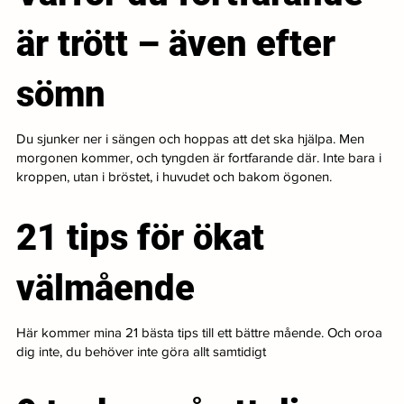
är trött – även efter
sömn
Du sjunker ner i sängen och hoppas att det ska hjälpa. Men
morgonen kommer, och tyngden är fortfarande där. Inte bara i
kroppen, utan i bröstet, i huvudet och bakom ögonen.
21 tips för ökat
välmående
Här kommer mina 21 bästa tips till ett bättre mående. Och oroa
dig inte, du behöver inte göra allt samtidigt