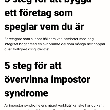
ett företag som
speglar vem du är
Företagare som skapar hållbara verksamheter med hög
integritet börjar med en avgörande del som många helt hoppar
över: tydlighet kring identitet.
5 steg för att
övervinna impostor
syndrome
Är impostor syndrome ens något verkligt? Kanske har du känt