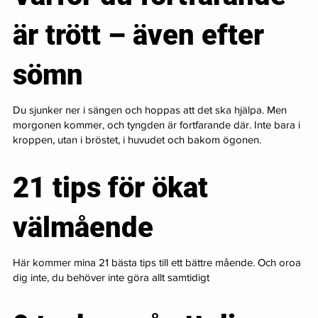
är trött – även efter
sömn
Du sjunker ner i sängen och hoppas att det ska hjälpa. Men
morgonen kommer, och tyngden är fortfarande där. Inte bara i
kroppen, utan i bröstet, i huvudet och bakom ögonen.
21 tips för ökat
välmående
Här kommer mina 21 bästa tips till ett bättre mående. Och oroa
dig inte, du behöver inte göra allt samtidigt