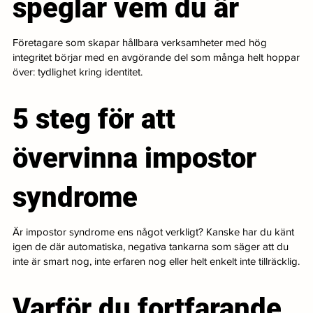
speglar vem du är
Företagare som skapar hållbara verksamheter med hög
integritet börjar med en avgörande del som många helt hoppar
över: tydlighet kring identitet.
5 steg för att
övervinna impostor
syndrome
Är impostor syndrome ens något verkligt? Kanske har du känt
igen de där automatiska, negativa tankarna som säger att du
inte är smart nog, inte erfaren nog eller helt enkelt inte tillräcklig.
Varför du fortfarande