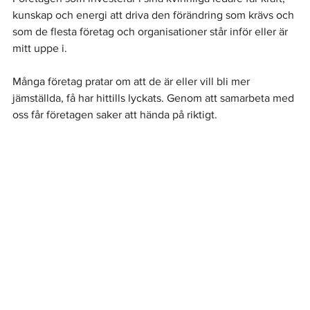
kunskap och energi att driva den förändring som krävs och 
som de flesta företag och organisationer står inför eller är 
mitt uppe i.
Många företag pratar om att de är eller vill bli mer 
jämställda, få har hittills lyckats. Genom att samarbeta med 
oss får företagen saker att hända på riktigt. 