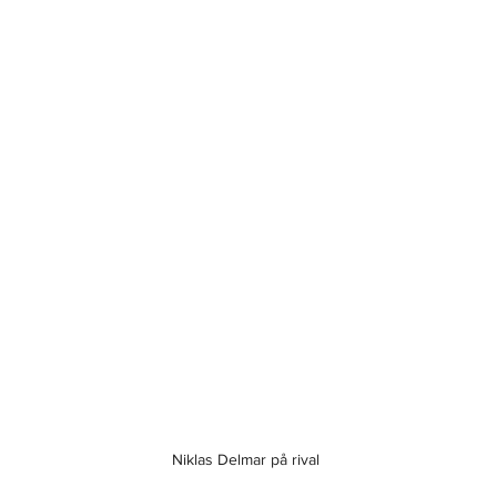
Niklas Delmar på rival