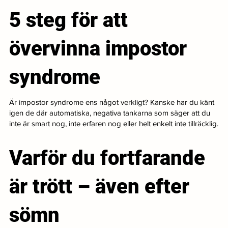
5 steg för att
övervinna impostor
syndrome
Är impostor syndrome ens något verkligt? Kanske har du känt
igen de där automatiska, negativa tankarna som säger att du
inte är smart nog, inte erfaren nog eller helt enkelt inte tillräcklig.
Varför du fortfarande
är trött – även efter
sömn