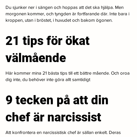
Du sjunker ner i sängen och hoppas att det ska hjälpa. Men
morgonen kommer, och tyngden är fortfarande där. Inte bara i
kroppen, utan i bröstet, i huvudet och bakom ögonen.
21 tips för ökat
välmående
Här kommer mina 21 bästa tips till ett bättre mående. Och oroa
dig inte, du behöver inte göra allt samtidigt
9 tecken på att din
chef är narcissist
Att konfrontera en narcissistisk chef är sällan enkelt. Deras