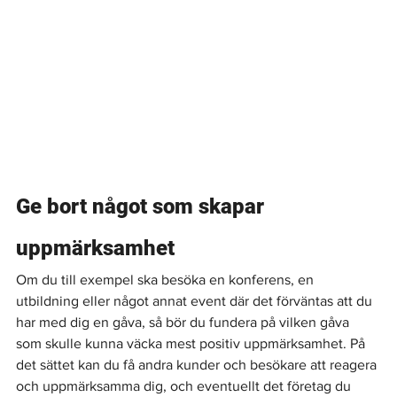
Ge bort något som skapar 
uppmärksamhet
Om du till exempel ska besöka en konferens, en 
utbildning eller något annat event där det förväntas att du 
har med dig en gåva, så bör du fundera på vilken gåva 
som skulle kunna väcka mest positiv uppmärksamhet. På 
det sättet kan du få andra kunder och besökare att reagera 
och uppmärksamma dig, och eventuellt det företag du 