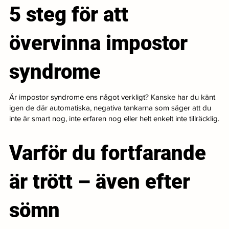
5 steg för att
övervinna impostor
syndrome
Är impostor syndrome ens något verkligt? Kanske har du känt
igen de där automatiska, negativa tankarna som säger att du
inte är smart nog, inte erfaren nog eller helt enkelt inte tillräcklig.
Varför du fortfarande
är trött – även efter
sömn