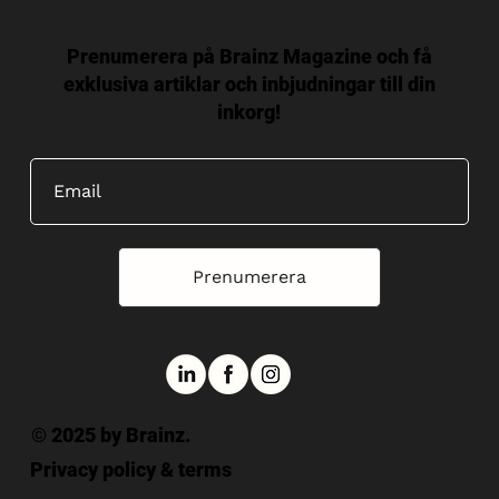
Prenumerera på Brainz Magazine och få
exklusiva artiklar och inbjudningar till din
inkorg!
Prenumerera
© 2025 by Brainz.
Privacy policy & terms