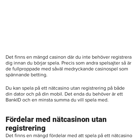
Det finns en mängd casinon där du inte behöver registrera 
dig innan du börjar spela. Precis som andra spelsajter så är 
de fullproppade med såväl medryckande casinospel som 
spännande betting. 
Du kan spela på ett nätcasino utan registrering på både 
din dator och på din mobil. Det enda du behöver är ett 
BankID och en minsta summa du vill spela med.
Fördelar med nätcasinon utan 
registrering
Det finns en mängd fördelar med att spela på ett nätcasino 