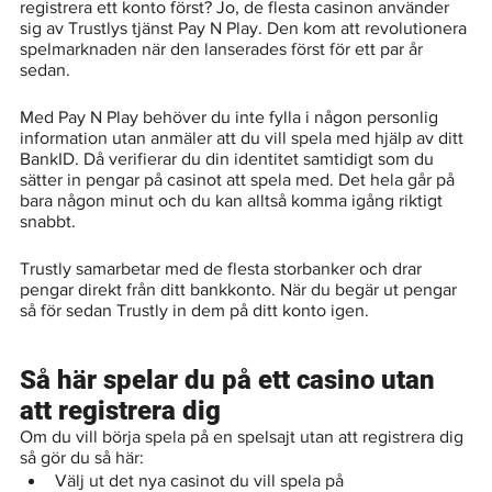
registrera ett konto först? Jo, de flesta casinon använder 
sig av Trustlys tjänst Pay N Play. Den kom att revolutionera 
spelmarknaden när den lanserades först för ett par år 
sedan.
Med Pay N Play behöver du inte fylla i någon personlig 
information utan anmäler att du vill spela med hjälp av ditt 
BankID. Då verifierar du din identitet samtidigt som du 
sätter in pengar på casinot att spela med. Det hela går på 
bara någon minut och du kan alltså komma igång riktigt 
snabbt.
Trustly samarbetar med de flesta storbanker och drar 
pengar direkt från ditt bankkonto. När du begär ut pengar 
så för sedan Trustly in dem på ditt konto igen.
Så här spelar du på ett casino utan 
att registrera dig
Om du vill börja spela på en spelsajt utan att registrera dig 
så gör du så här:
Välj ut det nya casinot du vill spela på