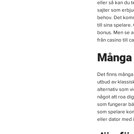
eller så kan du t
sajter som erbjud
behov. Det komm
till sina spelare
bonus. Men se allt
från casino till c
Många s
Det finns många o
utbud av klassis
alternativ som vi
något att roa dig
som fungerar bäs
som spelare komm
eller dator med 