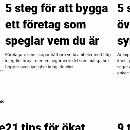
5 steg för att bygga
5 
a
ett företag som
öv
speglar vem du är
s
Företagare som skapar hållbara verksamheter med hög
Är imp
integritet börjar med en avgörande del som många helt
känt i
hoppar över: tydlighet kring identitet.
säger a
ar
enkelt i
nte
e
21 tips för ökat
9 