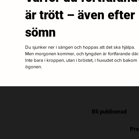
är trött – även efter
sömn
Du sjunker ner i sängen och hoppas att det ska hjälpa.
Men morgonen kommer, och tyngden är fortfarande där
Inte bara i kroppen, utan i bröstet, i huvudet och bakom
ögonen.
Bli publicerad
Pre