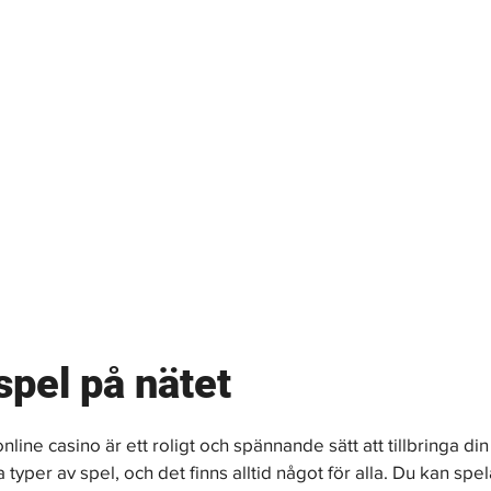
pel på nätet
nline casino är ett roligt och spännande sätt att tillbringa din 
a typer av spel, och det finns alltid något för alla. Du kan spe