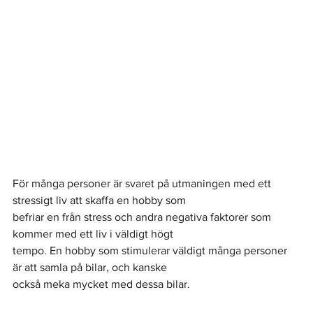
För många personer är svaret på utmaningen med ett 
stressigt liv att skaffa en hobby som
befriar en från stress och andra negativa faktorer som 
kommer med ett liv i väldigt högt
tempo. En hobby som stimulerar väldigt många personer 
är att samla på bilar, och kanske
också meka mycket med dessa bilar.