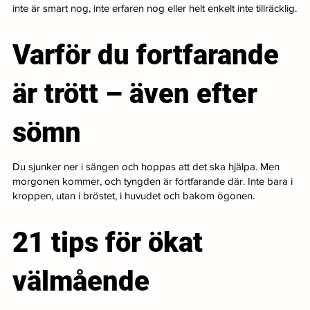
inte är smart nog, inte erfaren nog eller helt enkelt inte tillräcklig.
Varför du fortfarande
är trött – även efter
sömn
Du sjunker ner i sängen och hoppas att det ska hjälpa. Men
morgonen kommer, och tyngden är fortfarande där. Inte bara i
kroppen, utan i bröstet, i huvudet och bakom ögonen.
21 tips för ökat
välmående