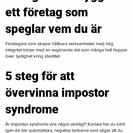
ett företag som
speglar vem du är
Företagare som skapar hållbara verksamheter med hög
integritet börjar med en avgörande del som många helt hoppar
över: tydlighet kring identitet.
5 steg för att
övervinna impostor
syndrome
Är impostor syndrome ens något verkligt? Kanske har du känt
igen de där automatiska, negativa tankarna som säger att du