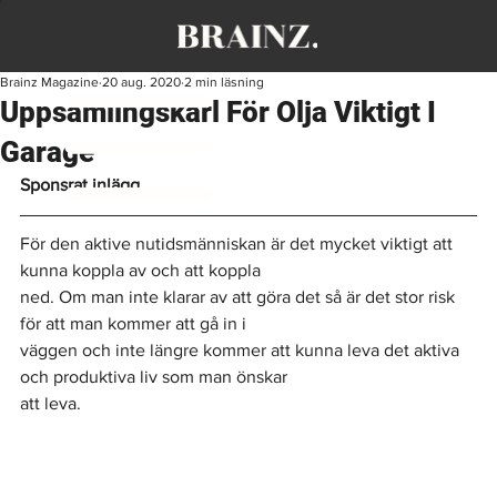
Brainz Magazine
20 aug. 2020
2 min läsning
Uppsamlingskärl För Olja Viktigt I
Garage
Sponsrat inlägg
För den aktive nutidsmänniskan är det mycket viktigt att 
kunna koppla av och att koppla
ned. Om man inte klarar av att göra det så är det stor risk 
för att man kommer att gå in i
väggen och inte längre kommer att kunna leva det aktiva 
och produktiva liv som man önskar
att leva.